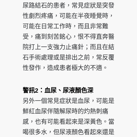
尿路結石的患者，常見症狀是突發
性劇烈疼痛，可能在半夜睡覺時，
可能在日常工作時，而且非常難
受，痛到刻苦銘心，恨不得直奔醫
院打上一支強力止痛針；而且在結
石手術處理或是排出之前，常反覆
性發作，造成患者極大的不適。
警訊2：血尿、尿液顏色深
另外一個常見症狀是血尿，可能是
鮮紅血尿伴隨解尿時的灼熱刺痛
感，也有可能看起來是深黃色。當
喝很多水，但尿液顏色看起來還是