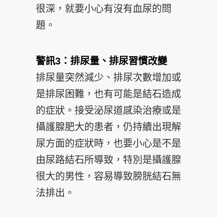
很深，就要小心有沒有血尿的問
題。
警訊3：排尿量、排尿習慣改變
排尿量突然減少、排尿次數增加或
是排尿困難，也有可能是結石造成
的症狀。接受泌尿道感染治療或是
攝護腺肥大的患者，仍持續出現解
尿方面的症狀時，也要小心是不是
由尿路結石所導致，特別是攝護腺
很大的男性，容易導致膀胱結石無
法排出。