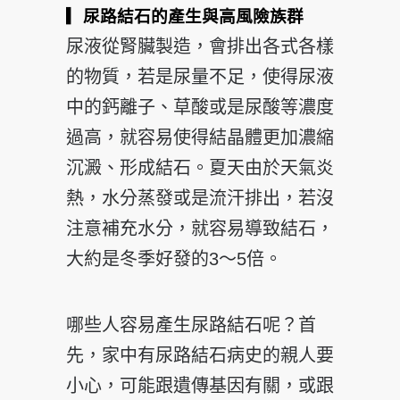
▎尿路結石的產生與高風險族群
尿液從腎臟製造，會排出各式各樣
的物質，若是尿量不足，使得尿液
中的鈣離子、草酸或是尿酸等濃度
過高，就容易使得結晶體更加濃縮
沉澱、形成結石。夏天由於天氣炎
熱，水分蒸發或是流汗排出，若沒
注意補充水分，就容易導致結石，
大約是冬季好發的3～5倍。
哪些人容易產生尿路結石呢？首
先，家中有尿路結石病史的親人要
小心，可能跟遺傳基因有關，或跟