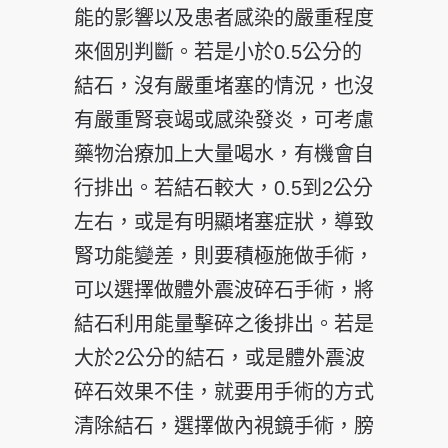
能的影響以及患者感染的嚴重程度
來個別判斷。若是小於0.5公分的
結石，沒有嚴重堵塞的情況，也沒
有嚴重腎衰竭或感染發炎，可考慮
藥物治療加上大量喝水，有機會自
行排出。若結石較大，0.5到2公分
左右，或是有明顯堵塞症狀，導致
腎功能變差，則要積極施做手術，
可以選擇做體外震波碎石手術，將
結石利用能量擊碎之後排出。若是
大於2公分的結石，或是體外震波
碎石效果不佳，就要用手術的方式
清除結石，選擇做內視鏡手術，膀