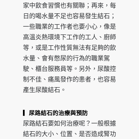
家中飲食習慣也有關聯；再來，每
日的喝水量不足也容易發生結石；
一些職業的工作者也要小心，像是
高溫炎熱環境下工作的工人、廚師
等，或是工作性質無法有足夠的飲
水量、會有憋尿的行為的職業駕
駛、櫃台服務員等。另外，尿酸控
制不佳、痛風發作的患者，也容易
產生尿酸結石。
▎尿路結石的治療與預防
尿路結石要如何治療呢？一般根據
結石的大小、位置、是否造成腎功