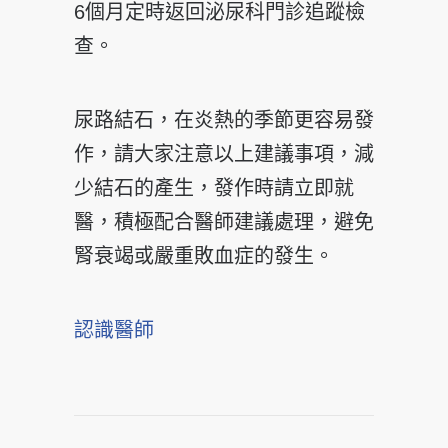
6個月定時返回泌尿科門診追蹤檢
查。
尿路結石，在炎熱的季節更容易發
作，請大家注意以上建議事項，減
少結石的產生，發作時請立即就
醫，積極配合醫師建議處理，避免
腎衰竭或嚴重敗血症的發生。
認識醫師