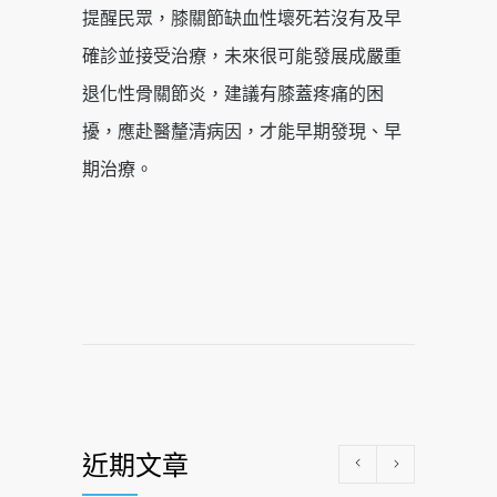
提醒民眾，膝關節缺血性壞死若沒有及早
確診並接受治療，未來很可能發展成嚴重
退化性骨關節炎，建議有膝蓋疼痛的困
擾，應赴醫釐清病因，才能早期發現、早
期治療。
近期文章