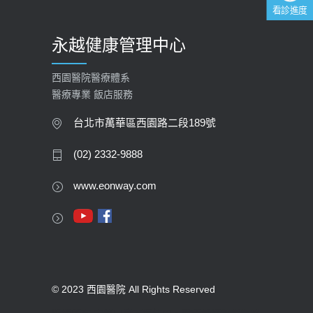
看診進度
永越健康管理中心
西園醫院醫療體系
醫療專業 飯店服務
台北市萬華區西園路二段189號
(02) 2332-9888
www.eonway.com
© 2023 西園醫院 All Rights Reserved