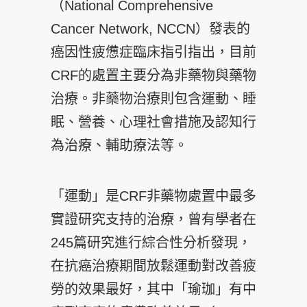
（National Comprehensive
Cancer Network, NCCN）發表的
癌因性疲憊症臨床指引指出，目前
CRF的處置主要分為非藥物與藥物
治療。非藥物治療則包含運動、睡
眠、營養、心理社會措施及認知行
為治療、輔助療法等。
「運動」是CRF非藥物處置中最多
實證研究支持的治療，曾有學者在
245篇研究進行綜合性分析發現，
在抗癌治療期間放鬆運動對改善疲
勞的效果最好，其中「瑜珈」有中