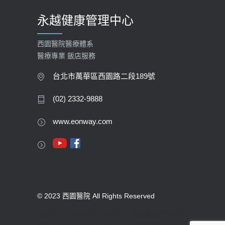
永越健康管理中心
西園醫院醫療體系
醫療專業 飯店服務
台北市萬華區西園路二段189號
(02) 2332-9888
www.eonway.com
© 2023 西園醫院 All Rights Reserved
版權所有 未經同意不得使用。醫療機構網際網路