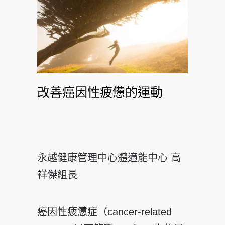
改善癌因性疲憊的運動
永越健康管理中心體適能中心 高
祥傑組長
癌因性疲憊症（cancer-related