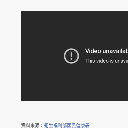
資料來源：
衛生福利部國民健康署