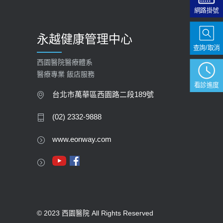
網路掛號
永越健康管理中心
查詢/取消
西園醫院醫療體系
醫療專業 飯店服務
看診進度
台北市萬華區西園路二段189號
(02) 2332-9888
www.eonway.com
© 2023 西園醫院 All Rights Reserved