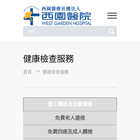
健康檢查服務
首頁
健康檢查服務
勞工體檢及自費健檢
免費老人健檢
免費四癌及成人體檢