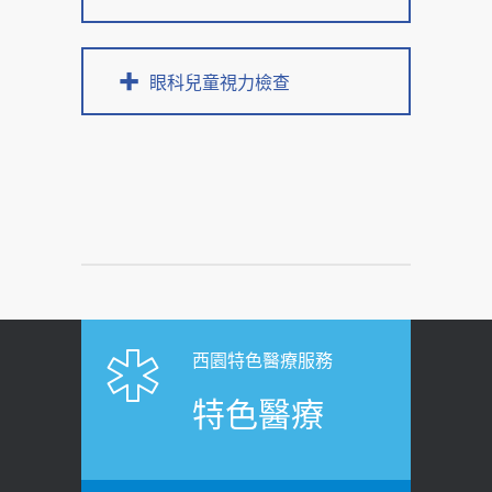
眼科兒童視力檢查
西園特色醫療服務
特色醫療