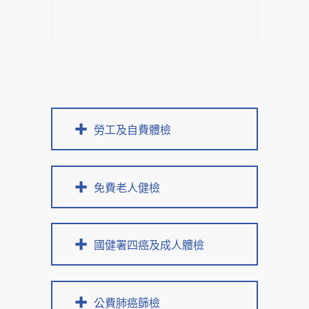
勞工及自費體檢
免費老人健檢
國健署四癌及成人體檢
公費肺癌篩檢