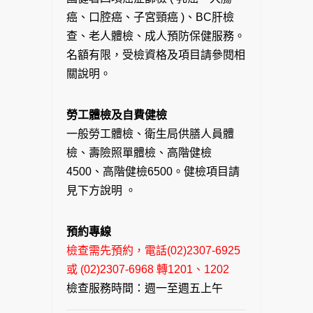
癌、口腔癌、子宮頸癌 )、BC肝檢
查、老人體檢、成人預防保健服務。
名額有限，受檢資格及項目請參閱相
關說明。
勞工體檢及自費健檢
一般勞工體檢、衛生局供膳人員體
檢、壽險照單體檢、高階健檢
4500、高階健檢6500。健檢項目請
見下方說明 。
預約專線
檢查需先預約，電話(02)2307-6925
或 (02)2307-6968 轉1201、1202
檢查服務時間：週一至週五上午