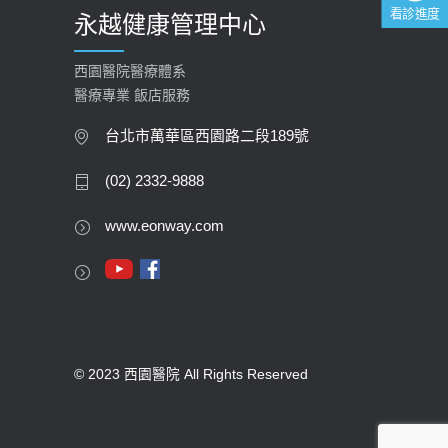
看診進度
永越健康管理中心
西園醫院醫療體系
醫療專業 飯店服務
台北市萬華區西園路二段189號
(02) 2332-9888
www.eonway.com
© 2023 西園醫院 All Rights Reserved
版權所有 未經同意不得使用。醫療機構網際網路
資訊管理辦法聲明：禁止任何網際網路服務業者