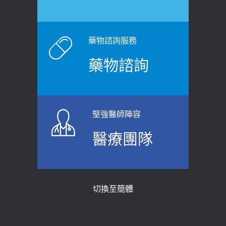
藥物諮詢服務
藥物諮詢
堅強醫師陣容
醫療團隊
切換至簡體