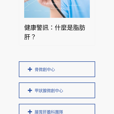
健康警訊：什麼是脂肪
肝？
骨微創中心
甲狀腺微創中心
腸胃肝膽科團隊