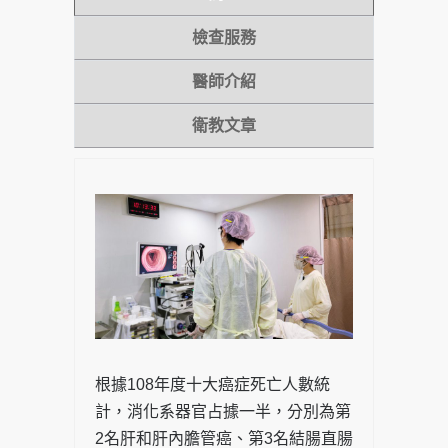
檢查服務
醫師介紹
衛教文章
根據108年度十大癌症死亡人數統
計，消化系器官占據一半，分別為第
2名肝和肝內膽管癌、第3名結腸直腸