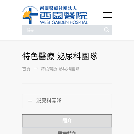
特色醫療 泌尿科團隊
首頁
特色醫療 泌尿科團隊
泌尿科團隊
簡介
醫療特色