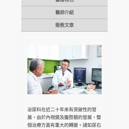
醫師介紹
衛教文章
泌尿科在近二十年來有突破性的發
展，由於內視鏡及腹腔鏡的發展，整
個治療方面有重大的轉變。諸如尿石