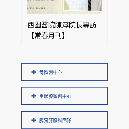
西園醫院陳淳院長專訪
【常春月刊】
骨微創中心
甲狀腺微創中心
腸胃肝膽科團隊