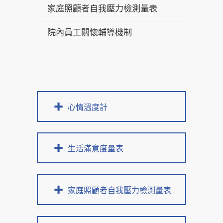
家庭照顧者自我壓力檢測量表
院內員工關懷輔導機制
心情溫度計
生活滿意度量表
家庭照顧者自我壓力檢測量表