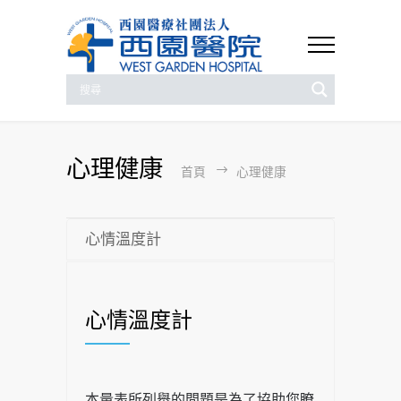
心理健康
首頁
心理健康
心情溫度計
心情溫度計
本量表所列舉的問題是為了協助您瞭