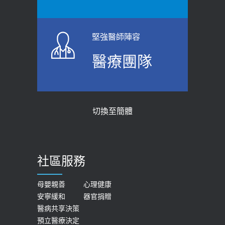
堅強醫師陣容
醫療團隊
切換至簡體
社區服務
母嬰親善
心理健康
安寧緩和
器官捐贈
醫病共享決策
預立醫療決定