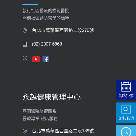
執行社區醫療的模範醫院
開創社區預防醫學的標竿
台北市萬華區西園路二段270號
(02) 2307-6968
永越健康管理中心
網路掛號
西園醫院醫療體系
查詢/取消
醫療專業 飯店服務
台北市萬華區西園路二段189號