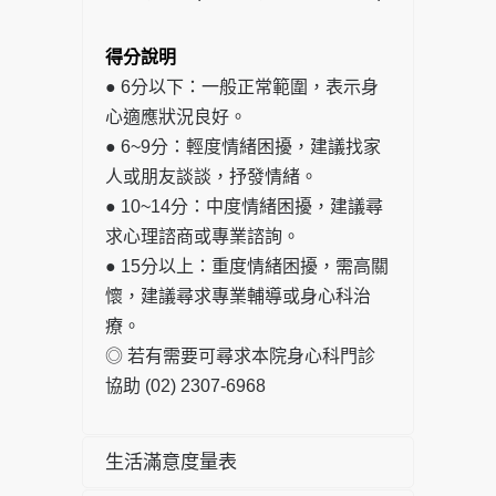
得分說明
● 6分以下：一般正常範圍，表示身
心適應狀況良好。
● 6~9分：輕度情緒困擾，建議找家
人或朋友談談，抒發情緒。
● 10~14分：中度情緒困擾，建議尋
求心理諮商或專業諮詢。
● 15分以上：重度情緒困擾，需高關
懷，建議尋求專業輔導或身心科治
療。
◎ 若有需要可尋求本院身心科門診
協助 (02) 2307-6968
生活滿意度量表