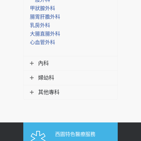
甲狀腺外科
腸胃肝膽外科
乳房外科
大腸直腸外科
心血管外科
內科
婦幼科
其他專科
西園特色醫療服務