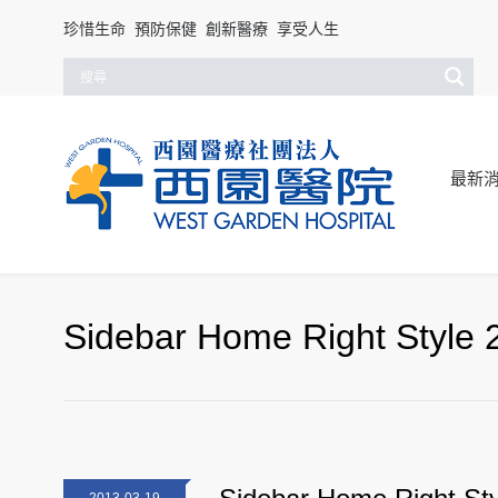
珍惜生命 預防保健 創新醫療 享受人生
最新
Sidebar Home Right Style 