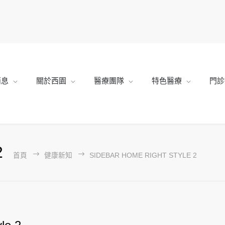
消息
關於西園
醫療團隊
特色醫療
門診
2
首頁
健康新知
SIDEBAR HOME RIGHT STYLE 2