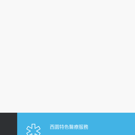
西園特色醫療服務