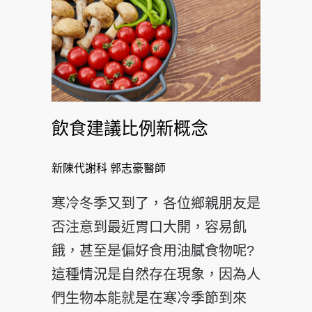
飲食建議比例新概念
新陳代謝科 郭志豪醫師
寒冷冬季又到了，各位鄉親朋友是
否注意到最近胃口大開，容易飢
餓，甚至是偏好食用油膩食物呢?
這種情況是自然存在現象，因為人
們生物本能就是在寒冷季節到來