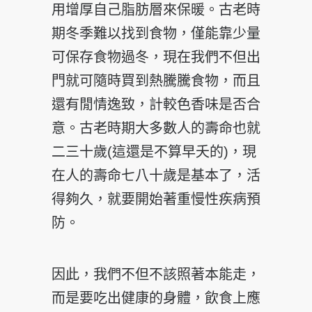
用增厚自己脂肪層來保暖。古老時
期冬季難以找到食物，僅能靠少量
可保存食物過冬，現在我們不但出
門就可隨時買到熱騰騰食物，而且
還有閒情逸致，計較色香味是否合
意。古老時期大多數人的壽命也就
二三十歲(這還是不算早夭的)，現
在人的壽命七八十歲是基本了，活
得夠久，就要開始著重慢性疾病預
防。
因此，我們不但不該照著本能走，
而是要吃出健康的身體，飲食上應