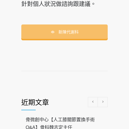
針對個人狀況做諮詢跟建議。
新陳代謝科
近期文章
骨微創中心【人工膝關節置換手術
Q&A】骨科魏志定主任