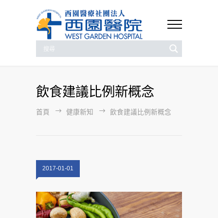
飲食建議比例新概念
首頁
健康新知
飲食建議比例新概念
2017-01-01