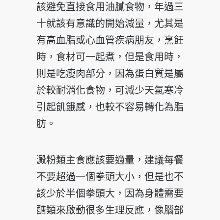
該避免直接食用油膩食物，年過三
十就該有意識的開始減量，尤其是
有高血脂或心血管疾病朋友，烹飪
時，食材可一起煮，但是食用時，
則是吃瘦肉部分，因為蛋白質是屬
於較耐消化食物，可減少天氣寒冷
引起飢餓感，也較不容易轉化為脂
肪。
澱粉類主食應該要適量，建議每餐
不要超過一個拳頭大小，但是也不
該少於半個拳頭大，因為身體需要
醣類來啟動很多生理反應，像腦部