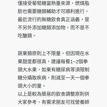
僅接受葡萄糖當熱量來源，燃燒脂
肪也需要糖類輔助才可順利進行，
最近流行的無糖飲食真正涵義，是
不另外添加糖類添加物，而不是不
吃醣類。
蔬果類原則上不限量，但因現在水
果甜度都很高，建議每餐1~2個拳
頭大水果，如果有糖尿病等須限制
糖分攝取疾病，則減至一天一個拳
頭大小的量。
以上是較為簡易的飲食調整原則供
大家參考，有需求朋友可找營養師