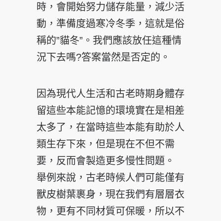
時，會開始努力儲存能量，減少活
動，準備度過寒冷冬季，這就是俗
稱的”貓冬”。我們應該放任這種情
況下去嗎?答案當然是否定的。
因為現代人生活和古老時期身體存
留這些本能記憶的環境實在是相差
太多了，在當時這些本能有助於人
類生存下來，但是現在不但不需
要，反而會製造更多慢性問題。
舉例來說，古老時候人們可能僅有
獸皮樹葉裹身，現在我們有層層衣
物，更有不同材質可保暖，所以不