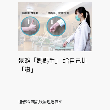
遠離「媽媽手」 給自己比
「讚」
復健科 賴凱欣物理治療師