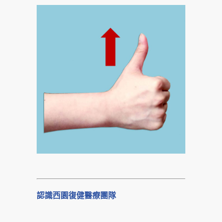
認識西園復健醫療團隊