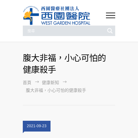
腹大非福，小心可怕的
健康殺手
首頁
健康新知
腹大非福，小心可怕的健康殺手
2021-09-23