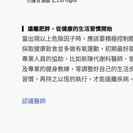
三酸甘油酯 ≧150 mg/dl
▎遠離肥胖，從健康的生活習慣開始
當出現以上危險因子時，應該要積極控制
採取健康飲食並多做有氧運動，初期最好
專業人員的協助，比如新陳代謝科醫師、
及專業的健身教練，等調整好自己的生活
習慣，再持之以恆的執行，才能遠離疾病
認識醫師