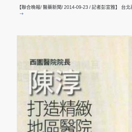
【聯合晚報/ 醫藥新聞/ 2014-09-23 / 記者彭宣