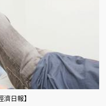
經濟日報】