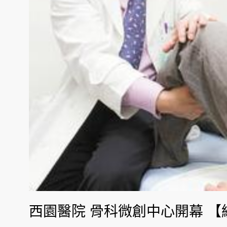
西園醫院 骨科微創中心開幕 【