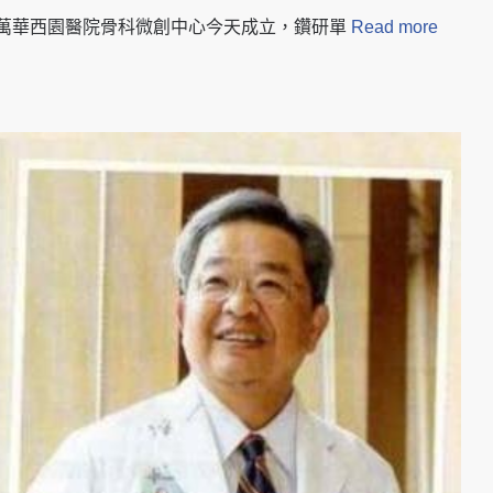
雅】 台北萬華西園醫院骨科微創中心今天成立，鑽研單
Read more