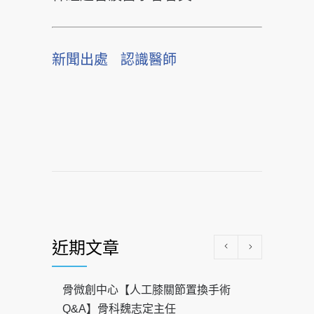
新聞出處
認識醫師
近期文章
骨微創中心【人工膝關節置換手術
Q&A】骨科魏志定主任