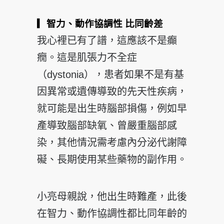
▎智力、動作協調性 比同齡差
我心裡已有了譜，這應該不是癲
癇。這是肌張力不全症
（dystonia），患者如果不是有基
因異常或遺傳導致的先天性疾病，
就可能是出生時腦部損傷，例如早
產導致腦部缺氧、曾嚴重腦部感
染，其他情況需考慮內分泌代謝障
礙、長期使用某些藥物的副作用。
小亮母親說，他出生時難產，此後
在智力、動作協調性都比同年齡的