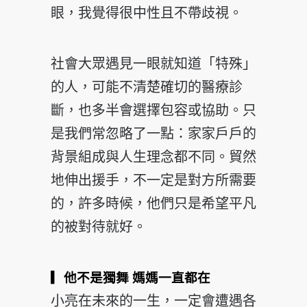
眼，我覺得很中性且不帶歧視。
社會大眾遇見一眼就知道「特殊」
的人，可能不清楚確切的醫療診
斷，也多半會選擇包容或協助。只
是我們常忽略了一點：家家戶戶的
背景組成與人生理念都不同。貿然
地伸出援手，不一定是對方所需要
的，許多時候，他們只是希望平凡
的被對待就好。
▎他不是獨舞 媽媽一直都在
小亮在未來的一生，一定會遭遇各