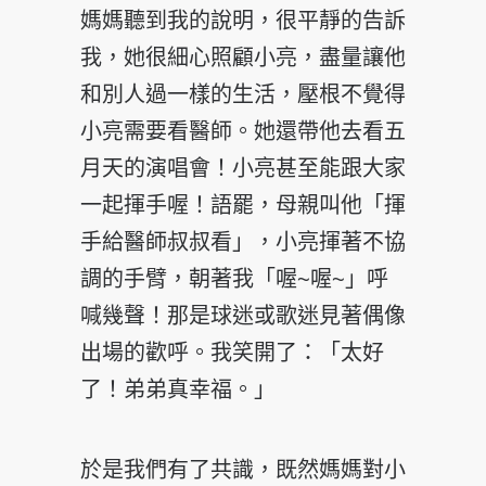
媽媽聽到我的說明，很平靜的告訴
我，她很細心照顧小亮，盡量讓他
和別人過一樣的生活，壓根不覺得
小亮需要看醫師。她還帶他去看五
月天的演唱會！小亮甚至能跟大家
一起揮手喔！語罷，母親叫他「揮
手給醫師叔叔看」，小亮揮著不協
調的手臂，朝著我「喔~喔~」呼
喊幾聲！那是球迷或歌迷見著偶像
出場的歡呼。我笑開了：「太好
了！弟弟真幸福。」
於是我們有了共識，既然媽媽對小