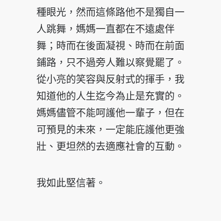
種眼光，然而這條路他不是獨自一
人跳舞，媽媽一直都在不遠處伴
舞；時而在後面凝視、時而在前面
鋪路，只不過旁人難以察覺罷了。
從小亮的笑容與反射式的揮手，我
知道他的人生迄今為止是充實的。
媽媽儘管不能呵護他一輩子，但在
可預見的未來，一定能庇護他更強
壯、更坦然的去適應社會的互動。
我如此堅信著。