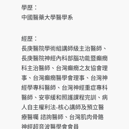
學歷：
中國醫藥大學醫學系
經歷：
長庚醫院學術組講師級主治醫師、
長庚醫院神經內科部腦功能暨癲癇
科主治醫師、台灣癲癇之友協會理
事、台灣癲癇醫學會理事、台灣神
經學專科醫師、台灣神經重症專科
醫師、安寧緩和照護課程完訓、病
人自主權利法-核心講師及預立醫
療醫囑 諮詢醫師、台灣肌肉骨骼
神經超音波醫學會會員