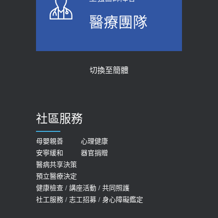
醫療團隊
切換至簡體
社區服務
母嬰親善
心理健康
安寧緩和
器官捐贈
醫病共享決策
預立醫療決定
健康檢查
/
講座活動
/
共同照護
社工服務
/
志工招募
/
身心障礙鑑定