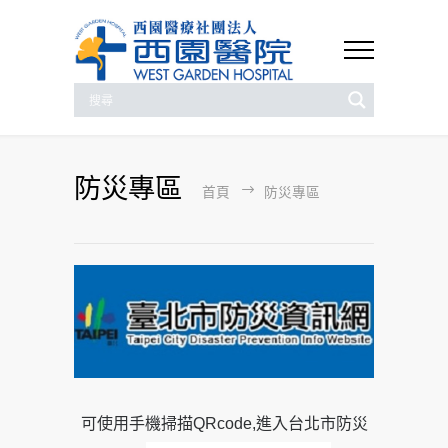
防災專區
首頁
防災專區
可使用手機掃描QRcode,進入台北市防災