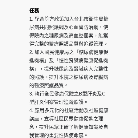
任務
1. 配合院方政策加入台北市衛生局糖
尿病共同照護網及心血管防治網，使
得院內之糖尿病及高血壓個案，能獲
得完整的醫療照護品質與追蹤管理。
2. 加入國民健康局之「糖尿病健康促
進機構」及「慢性腎臟病健康促進機
構」，提升糖尿病及腎臟病人完整性
的照護。提升本院之糖尿病及腎臟病
的醫療照護品質。
3. 執行全民健康保險之B型肝炎及C
型肝炎個案管理追蹤照護。
4. 應用多元化的社區活動及社區健康
講座，宣導社區民眾健康促進之理
念，提升民眾正確了解健康知識及自
我管理的重要性與使命感。