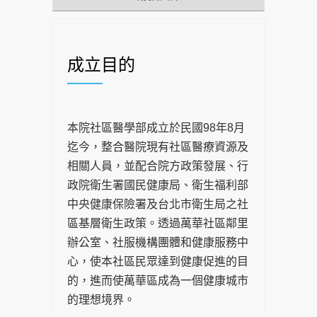
成立目的
本院社區醫學部成立於民國98年8月
迄今，整合醫院現有社區醫療資源及
相關人員，並配合院方政策發展、行
政院衛生署國民健康局、衛生福利部
中央健康保險署及台北市衛生局之社
區基層衛生政策。透過萬華社區鄰里
辦公室、社服機構團體和健康服務中
心，使本社區民眾達到健康促進的目
的，進而使萬華區成為一個健康城市
的理想境界。