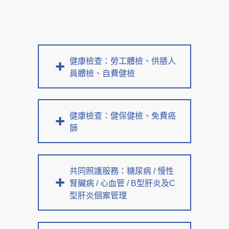
健康檢查：勞工體檢、供膳人
員體檢、自費健檢
健康檢查：健保健檢、免費癌
篩
共同照護服務：糖尿病 / 慢性
腎臟病 / 心血管 / B型肝炎及C
型肝炎個案管理