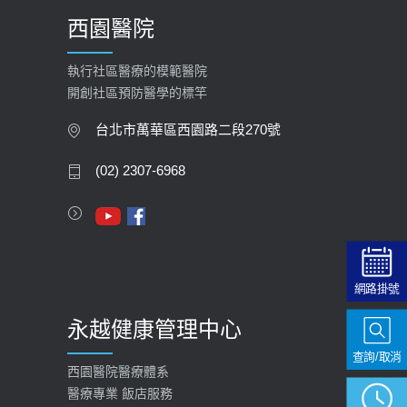
西園醫院
執行社區醫療的模範醫院
開創社區預防醫學的標竿
台北市萬華區西園路二段270號
(02) 2307-6968
網路掛號
永越健康管理中心
查詢/取消
西園醫院醫療體系
醫療專業 飯店服務