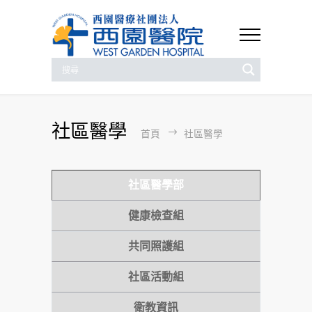
社區醫學
首頁
社區醫學
社區醫學部
健康檢查組
共同照護組
社區活動組
衛教資訊