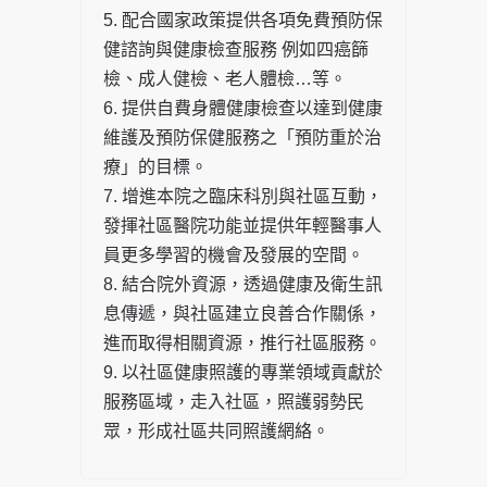
5. 配合國家政策提供各項免費預防保
健諮詢與健康檢查服務 例如四癌篩
檢、成人健檢、老人體檢…等。
6. 提供自費身體健康檢查以達到健康
維護及預防保健服務之「預防重於治
療」的目標。
7. 增進本院之臨床科別與社區互動，
發揮社區醫院功能並提供年輕醫事人
員更多學習的機會及發展的空間。
8. 結合院外資源，透過健康及衛生訊
息傳遞，與社區建立良善合作關係，
進而取得相關資源，推行社區服務。
9. 以社區健康照護的專業領域貢獻於
服務區域，走入社區，照護弱勢民
眾，形成社區共同照護網絡。