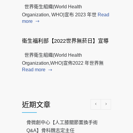
世界衛生組織(World Health
Organization, WHO)宣布 2023 年世
Read
more
衛生福利部【2022世界無菸日】宣導
世界衛生組織(World Health
Organization,WHO)宣佈2022 年世界無
Read more
近期文章
骨微創中心【人工膝關節置換手術
Q&A】骨科魏志定主任