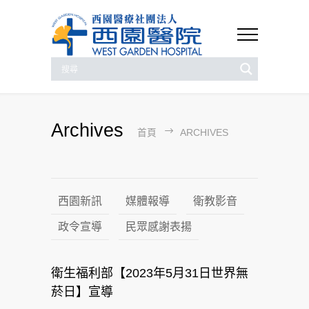
Archives
首頁
ARCHIVES
西園新訊
媒體報導
衛教影音
政令宣導
民眾感謝表揚
衛生福利部【2023年5月31日世界無
菸日】宣導