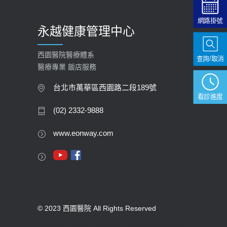
網路掛號
永越健康管理中心
西園醫院醫療體系
查詢/取消
醫療專業 飯店服務
台北市萬華區西園路二段189號
看診進度
(02) 2332-9888
www.eonway.com
© 2023 西園醫院 All Rights Reserved
版權所有 未經同意不得使用。醫療機構網際網路