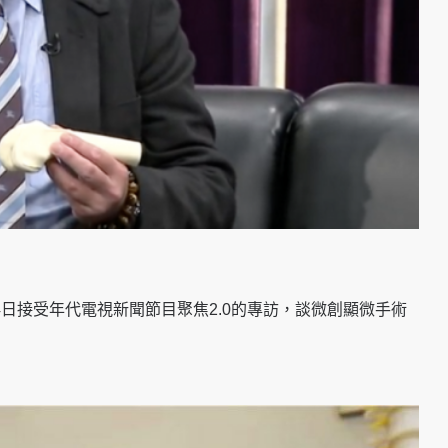
24日接受年代電視新聞節目聚焦2.0的專訪，談微創顯微手術