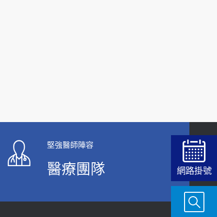
堅強醫師陣容
醫療團隊
網路掛號