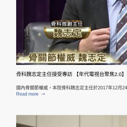
骨科魏志定主任接受專訪 【年代電視台聚焦2.0】
國內骨關節權威，本院骨科魏志定主任於2017年12月
Read more