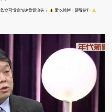
些飲食習慣會加速骨質流失？
愛吃燒烤、碳酸飲料