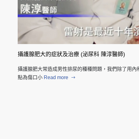
攝護腺肥大的症狀及治療 (泌尿科 陳淳醫師)
攝護腺肥大常造成男性排尿的種種問題，我們除了用內
點為傷口小
Read more