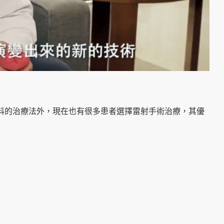
科的治療法外，現在也有很多患者選擇雷射手術治療，其優