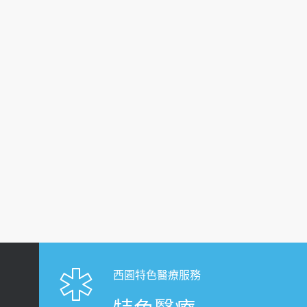
西園特色醫療服務