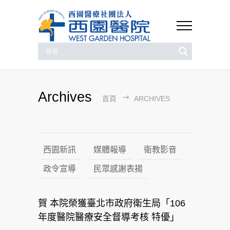
Archives
首頁
ARCHIVES
西園新訊
媒體報導
衛教影音
政令宣導
民眾感謝表揚
賀 本院榮獲臺北市政府衛生局「106
年度醫院醫療安全督導考核 特優」