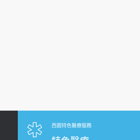
西園特色醫療服務