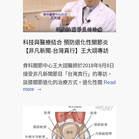
科技與醫療結合 預防退化性關節炎
【非凡新聞-台灣真行】王大翊專訪
骨科關節中心王大翊醫師於2018年9月8日
接受非凡新聞節目「台灣真行」的專訪，
談膝關節退化的治療方式。退化性關
Read
more