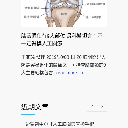
膝蓋退化有9大部位 骨科醫坦言：不
一定得換人工關節
王家瑜 整理 2019/10/08 11:26 膝關節是人
體最容易退化的關節之一，構成膝關節的9
大主要結構包含
Read more
近期文章
骨微創中心【人工膝關節置換手術