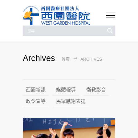
Archives
首頁
ARCHIVES
西園新訊
媒體報導
衛教影音
政令宣導
民眾感謝表揚