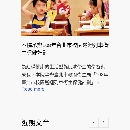
本院承辦108年台北市校園巡迴列車衛
生保健計劃
為建構健康的生活型態促進學生的學習與
成長，本院承辦臺北市政府衛生局「108年
臺北市校園巡迴列車衛生保健計劃」，
Read more
近期文章