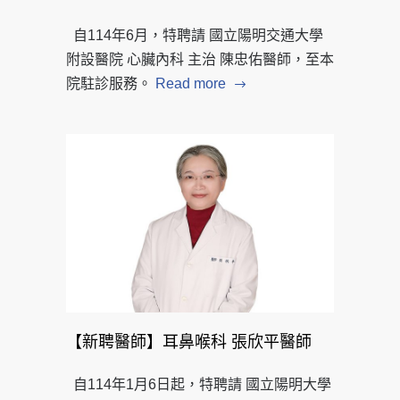
自114年6月，特聘請 國立陽明交通大學
附設醫院 心臟內科 主治 陳忠佑醫師，至本
院駐診服務。
Read more
【新聘醫師】耳鼻喉科 張欣平醫師
自114年1月6日起，特聘請 國立陽明大學