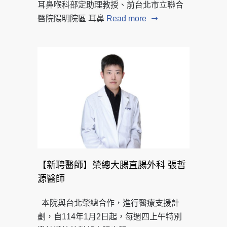
耳鼻喉科部定助理教授、前台北市立聯合
醫院陽明院區 耳鼻
Read more
【新聘醫師】榮總大腸直腸外科 張哲
源醫師
本院與台北榮總合作，進行醫療支援計
劃，自114年1月2日起，每週四上午特別