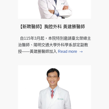
【新聘醫師】胸腔外科 黃建勝醫師
自115年3月起，本院特別邀請臺北榮總主
治醫師、陽明交通大學外科學系部定副教
授——黃建勝醫師加入
Read more