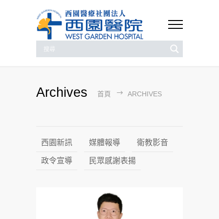
Archives
首頁
ARCHIVES
西園新訊
媒體報導
衛教影音
政令宣導
民眾感謝表揚