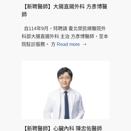
【新聘醫師】大腸直腸外科 方彥博醫
師
自114年9月，特聘請 臺北榮民總醫院外
科部大腸直腸外科 主治 方彥博醫師，至本
院駐診服務。 方
Read more
【新聘醫師】心臟內科 陳忠佑醫師