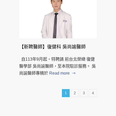
【新聘醫師】復健科 吳尚諭醫師
自113年9月起，特聘請 前台北榮總 復健
醫學部 吳尚諭醫師，至本院駐診服務。 吳
尚諭醫師專精於
Read more
1
2
3
4