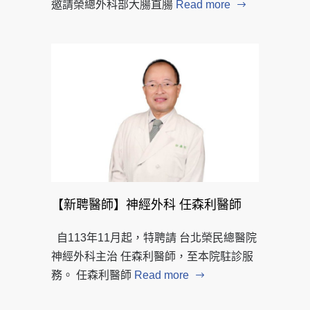
邀請榮總外科部大腸直腸
Read more
【新聘醫師】神經外科 任森利醫師
自113年11月起，特聘請 台北榮民總醫院
神經外科主治 任森利醫師，至本院駐診服
務。 任森利醫師
Read more