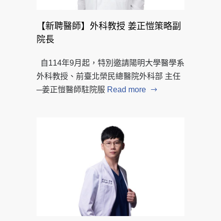
【新聘醫師】外科教授 姜正愷策略副
院長
自114年9月起，特別邀請陽明大學醫學系
外科教授、前臺北榮民總醫院外科部 主任
─姜正愷醫師駐院服
Read more