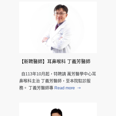
【新聘醫師】耳鼻喉科 丁義芳醫師
自113年10月起，特聘請 萬芳醫學中心耳
鼻喉科主治 丁義芳醫師，至本院駐診服
務。 丁義芳醫師專
Read more