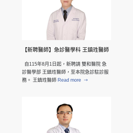
【新聘醫師】急診醫學科 王鎮珄醫師
自115年8月1日起，新聘請 雙和醫院 急
診醫學部 王鎮珄醫師，至本院急診駐診服
務。 王鎮珄醫師
Read more