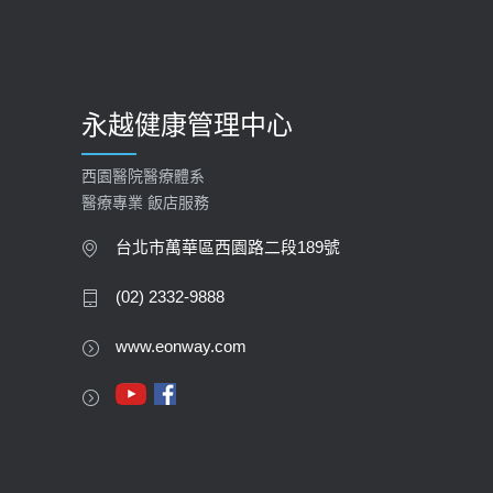
永越健康管理中心
西園醫院醫療體系
醫療專業 飯店服務
台北市萬華區西園路二段189號
(02) 2332-9888
www.eonway.com