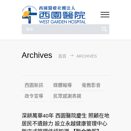
Archives
首頁
ARCHIVES
西園新訊
媒體報導
衛教影音
政令宣導
民眾感謝表揚
深耕萬華40年 西園醫院慶生 照顧在地
居民不遺餘力 設立永越健康管理中心