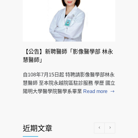
【公告】新聘醫師「影像醫學部 林永
慧醫師」
自108年7月15日起 特聘請影像醫學部林永
慧醫師 至本院永越院區駐診服務 學歷 國立
陽明大學醫學院醫學系畢業
Read more
近期文章