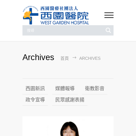
Archives
首頁
ARCHIVES
西園新訊
媒體報導
衛教影音
政令宣導
民眾感謝表揚