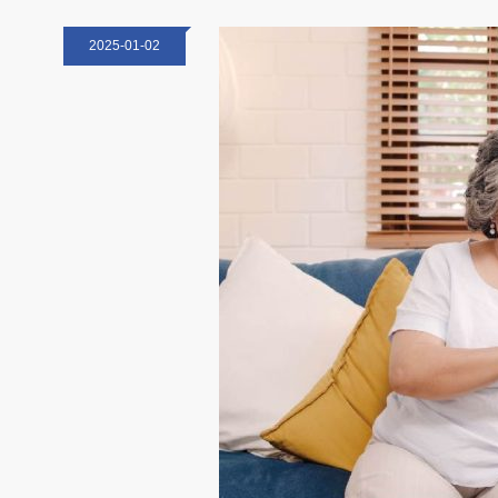
2025-01-02