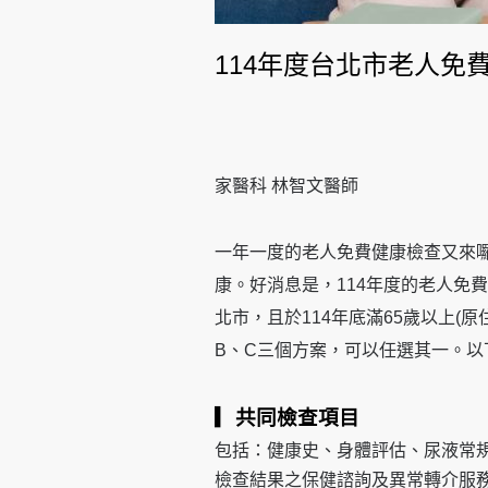
114年度台北市老人免
家醫科 林智文醫師
一年一度的老人免費健康檢查又來
康。好消息是，114年度的老人免費
北市，且於114年底滿65歲以上(
B、C三個方案，可以任選其一。以
▎共同檢查項目
包括：健康史、身體評估、尿液常
檢查結果之保健諮詢及異常轉介服