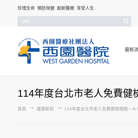
珍惜生命 預防保健 創新醫療 享受人生
最新
114年度台北市老人免費
首頁
健康新知
114年度台北市老人免費健檢開跑—Ａ