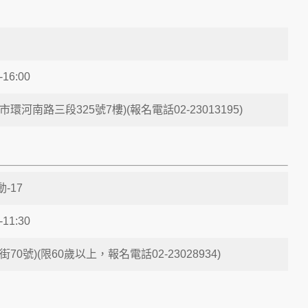
-16:00
環河南路三段325號7樓)(報名電話02-23013195)
-17
-11:30
70號)(限60歲以上，報名電話02-23028934)