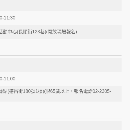
0-11:30
動中心(長順街123巷)(開放現場報名)
0-11:00
(德昌街180號1樓)(限65歲以上，報名電話02-2305-