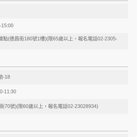
-15:00
(德昌街180號1樓)(限65歲以上，報名電話02-2305-
-18
0-11:30
70號)(限60歲以上，報名電話02-23028934)