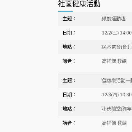
社區健康活動
主題：
樂齡運動趣
日期：
12/2(三) 14:00
地點：
民本電台(台北市
講者：
高祥傑 教練
主題：
健康樂活動一動
日期：
12/3(四) 10:30
地點：
小德蘭堂(興寧街
講者：
高祥傑 教練