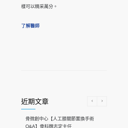
樣可以精采萬分。
了解醫師
近期文章
骨微創中心【人工膝關節置換手術
Q&A】骨科魏志定主任