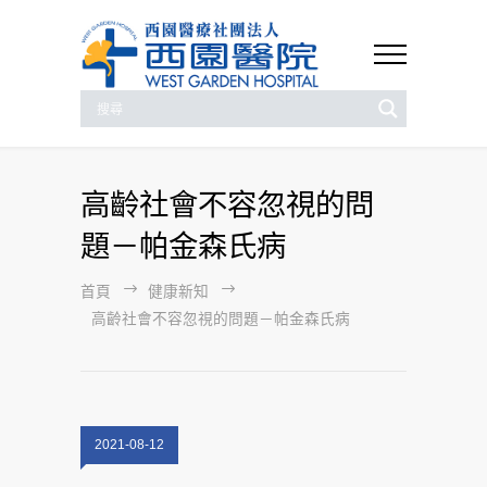
高齡社會不容忽視的問
題－帕金森氏病
首頁
健康新知
高齡社會不容忽視的問題－帕金森氏病
2021-08-12