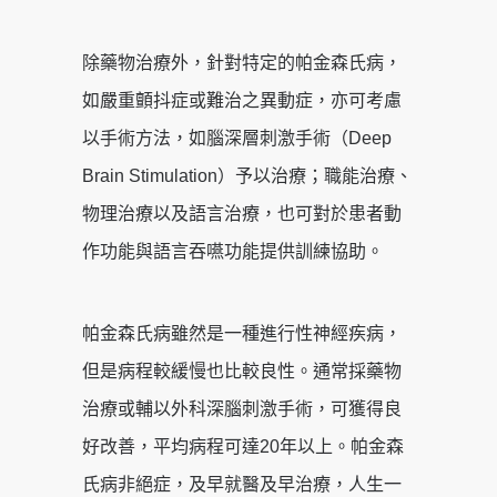
除藥物治療外，針對特定的帕金森氏病，
如嚴重顫抖症或難治之異動症，亦可考慮
以手術方法，如腦深層刺激手術（Deep
Brain Stimulation）予以治療；職能治療、
物理治療以及語言治療，也可對於患者動
作功能與語言吞嚥功能提供訓練協助。
帕金森氏病雖然是一種進行性神經疾病，
但是病程較緩慢也比較良性。通常採藥物
治療或輔以外科深腦刺激手術，可獲得良
好改善，平均病程可達20年以上。帕金森
氏病非絕症，及早就醫及早治療，人生一