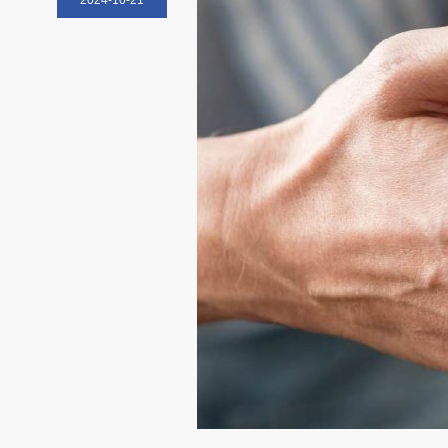
2024-10-21