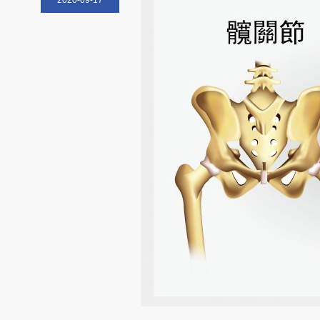
2020-09-17