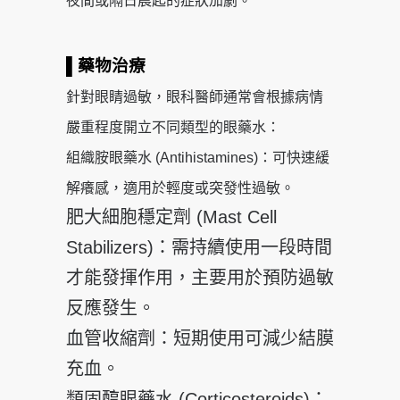
夜間或隔日晨起的症狀加劇。
▌藥物治療
針對眼睛過敏，眼科醫師通常會根據病情
嚴重程度開立不同類型的眼藥水：
組織胺眼藥水 (Antihistamines)：可快速緩
解癢感，適用於輕度或突發性過敏。
肥大細胞穩定劑 (Mast Cell
Stabilizers)：需持續使用一段時間
才能發揮作用，主要用於預防過敏
反應發生。
血管收縮劑：短期使用可減少結膜
充血。
類固醇眼藥水 (Corticosteroids)：