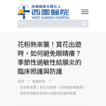
花粉熱來襲！賞花出遊
時，如何避免眼睛癢？
季節性過敏性結膜炎的
臨床照護與防護
首頁
健康新知
花粉熱來襲！賞花出遊時，如何避免眼睛癢？
季節性過敏性結膜炎的臨床照護與防護