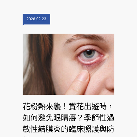
2026-02-23
花粉熱來襲！賞花出遊時，
如何避免眼睛癢？季節性過
敏性結膜炎的臨床照護與防