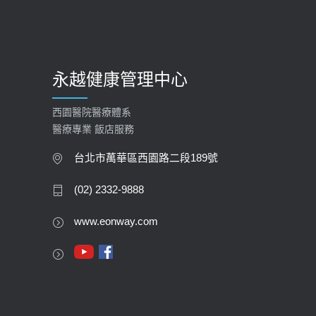
永越健康管理中心
西園醫院醫療體系
醫療專業 飯店服務
台北市萬華區西園路二段189號
(02) 2332-9888
www.eonway.com