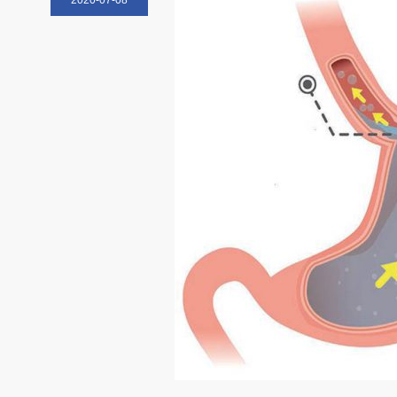
2020-07-08