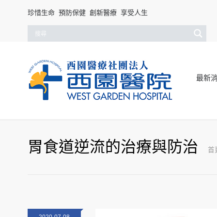
珍惜生命 預防保健 創新醫療 享受人生
最新
胃食道逆流的治療與防治
首