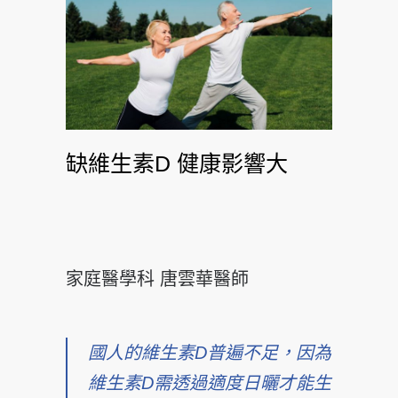
缺維生素D 健康影響大
家庭醫學科 唐雲華醫師
國人的維生素D普遍不足，因為
維生素D需透過適度日曬才能生