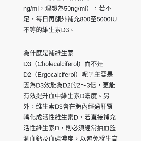
ng/ml，理想為50ng/ml），若不
足，每日再額外補充800至5000IU
不等的維生素D3。
為什麼是補維生素
D3（Cholecalciferol）而不是
D2（Ergocalciferol）呢？主要是
因為D3效能為D2的2～3倍，更能
有效提升血中維生素D濃度。另
外，維生素D3會在體內經過肝腎
轉化成活性維生素D，若直接補充
活性維生素D，則必須經常抽血監
測血鈣及血磷濃度，以避免發生高