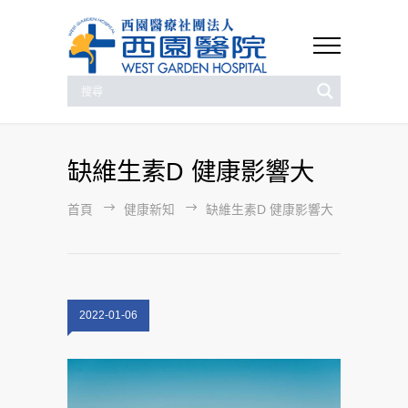
缺維生素D 健康影響大
首頁
健康新知
缺維生素D 健康影響大
2022-01-06