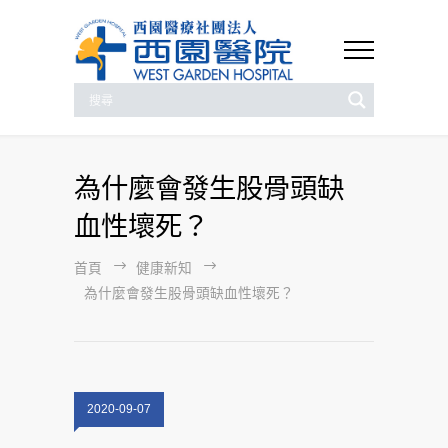
為什麼會發生股骨頭缺
血性壞死？
首頁
健康新知
為什麼會發生股骨頭缺血性壞死？
2020-09-07