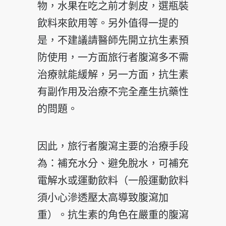
物，水果在吃之前才剝皮，選瓶裝
飲料來飲用等。另外值得一提的
是，不建議請醫師先開立抗生素預
防使用，一方面旅行者腹瀉多不需
治療就能緩解，另一方面，抗生素
有副作用及治療不完全產生抗藥性
的問題。
因此，旅行者腹瀉主要的治療手段
為：補充水分、避免脫水，可補充
電解水或運動飲料（一般運動飲料
須小心滲透壓太高導致腹瀉加
重）。抗生素的角色在嚴重的腹瀉