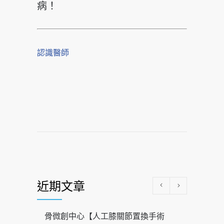
病！
認識醫師
近期文章
骨微創中心【人工膝關節置換手術