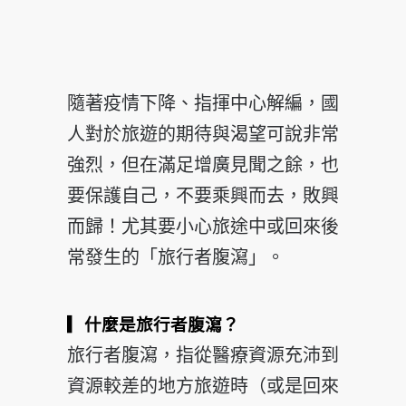
隨著疫情下降、指揮中心解編，國
人對於旅遊的期待與渴望可說非常
強烈，但在滿足增廣見聞之餘，也
要保護自己，不要乘興而去，敗興
而歸！尤其要小心旅途中或回來後
常發生的「旅行者腹瀉」。
▎什麼是旅行者腹瀉？
旅行者腹瀉，指從醫療資源充沛到
資源較差的地方旅遊時（或是回來