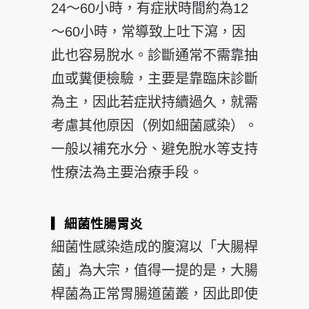
24～60小時，有症狀時間約為12
～60小時，常導致上吐下瀉，因
此也容易脫水。診斷通常不需靠抽
血或糞便檢驗，主要是靠臨床診斷
為主，因此若症狀持續過久，就需
考慮其他原因（例如細菌感染）。
一般以補充水分、避免脫水等支持
性療法為主要治療手段。
▎細菌性腸胃炎
細菌性感染造成的腹瀉以「大腸桿
菌」為大宗，值得一提的是，大腸
桿菌為正常胃腸道菌叢，因此即使