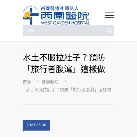
水土不服拉肚子？預防
「旅行者腹瀉」這樣做
首頁
健康新知
水土不服拉肚子？預防「旅行者腹瀉」這樣做
2023-05-30