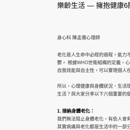
樂齡生活 — 擁抱健康6
身心科 陳孟儒心理師
老化是人生命中必經的過程，能力
鬱。 根據WHO世衛組織的定義，
自我效能與自主性，可以實現個人
所以，心理健康與身體狀況、生活
生活？與大家分享以下六個重要的
1. 接納身體老化：
我們無法阻止身體老化，有些人會
其實病痛與老化都是生活中的一部