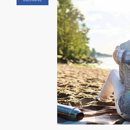
2023-09-01