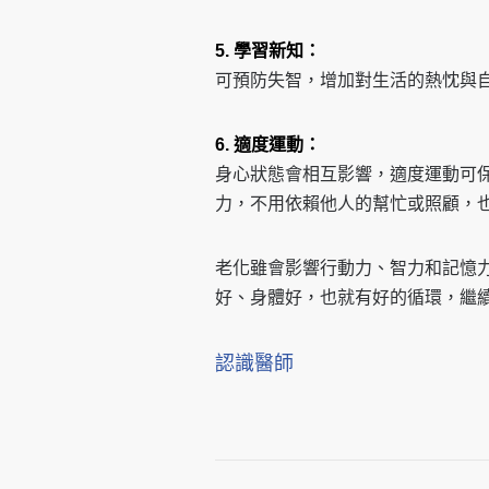
5. 學習新知：
可預防失智，增加對生活的熱忱與
6. 適度運動：
身心狀態會相互影響，適度運動可
力，不用依賴他人的幫忙或照顧，
老化雖會影響行動力、智力和記憶
好、身體好，也就有好的循環，繼
認識醫師