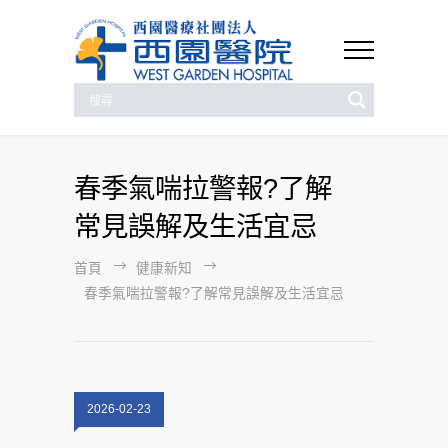
春季氣喘拉警報?了解
常見誤解及生活宜忌
首頁
健康新知
春季氣喘拉警報?了解常見誤解及生活宜忌
2026-02-23