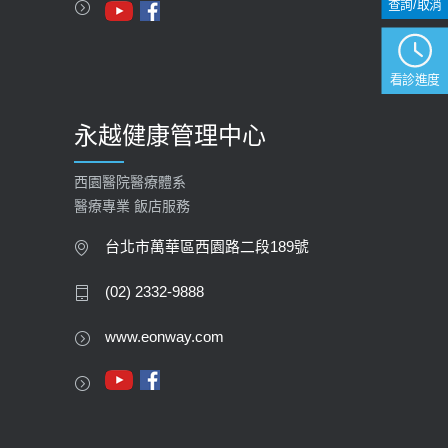
查詢/取消
2023-09-27
看診進度
永越健康管理中心
西園醫院醫療體系
醫療專業 飯店服務
台北市萬華區西園路二段189號
(02) 2332-9888
www.eonway.com