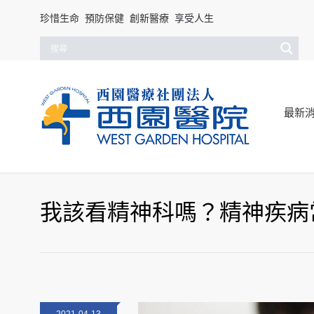
珍惜生命 預防保健 創新醫療 享受人生
最新
我該看精神科嗎？精神疾病