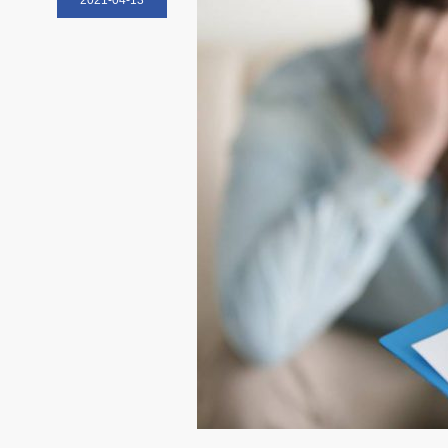
2021-04-13