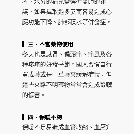
者，水分的補充需遵循醫師的建
議，如果攝取過多反而容易造成心
臟功能下降、肺部積水等併發症。
▎三、不當藥物使用
冬天也是感冒、偏頭痛、痛風及各
種疼痛的好發季節。國人習慣自行
買成藥或是中草藥來緩解症狀，但
這些來路不明藥物常常會造成腎臟
的傷害。
▎四、保暖不夠
保暖不足易造成血管收縮、血壓升