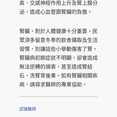
高、交感神經作用上升及腎上腺分
泌，造成心血管跟腎臟的負擔。
腎臟，對於人體健康十分重要，民
眾須多留意冬季的飲食攝取及生活
習慣，別讓這些小舉動傷害了腎，
腎臟病初期症狀不明顯，卻會造成
無法逆轉的損害，甚至造成腎結
石、洗腎等後果。如有腎臟相關疾
病，請尋求醫師的專業協助。
認識醫師