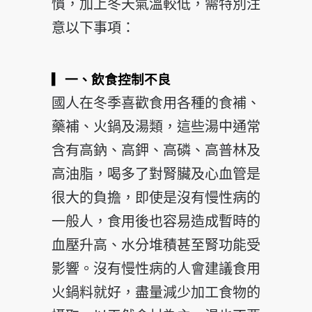
慣，加上冬天氣溫較低，需特別注
意以下事項：
▎一、飲食控制不良
國人在冬季喜歡食用各種的食補、
藥補、火鍋及湯類，這些湯中通常
含有高鈉、高鉀、高磷、高普林及
高油脂，喝多了對腎臟及心血管是
很大的負擔，即使是沒有慢性病的
一般人，食用後也容易造成暫時的
血壓升高、水分堆積甚至腎功能受
影響。沒有慢性病的人會建議食用
火鍋料就好，盡量減少加工食物的