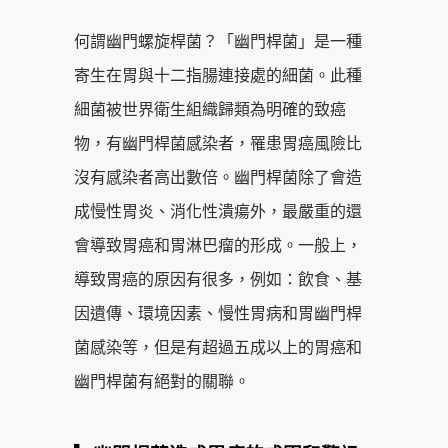
何謂幽門螺旋桿菌？「幽門桿菌」是一種
寄生在胃與十二指腸連接處的細菌。此種
細菌被世界衛生組織歸類為明確的致癌
物，有幽門桿菌感染者，罹患胃癌風險比
沒有感染者高出數倍。幽門桿菌除了會造
成慢性胃炎、消化性潰瘍外，最嚴重的還
會導致胃癌和胃淋巴瘤的形成。一般上，
導致胃癌的原因有很多，例如：飲食、基
因遺傳、環境因素、慢性胃病和胃幽門桿
菌感染等，但是有超過五成以上的胃癌和
幽門桿菌有絕對的關聯。