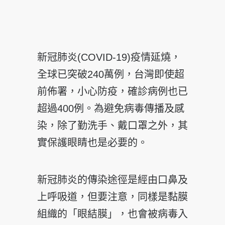
新冠肺炎(COVID-19)疫情延燒，
全球已突破240萬例，台灣即使超
前佈署，小心防疫，確診病例也已
超過400例。為避免病毒傳播及感
染，除了勤洗手、戴口罩之外，其
實保護眼睛也是必要的。
新冠肺炎的傳染途徑是經由口鼻及
上呼吸道，但要注意，同樣是黏膜
組織的「眼結膜」，也會被病毒入