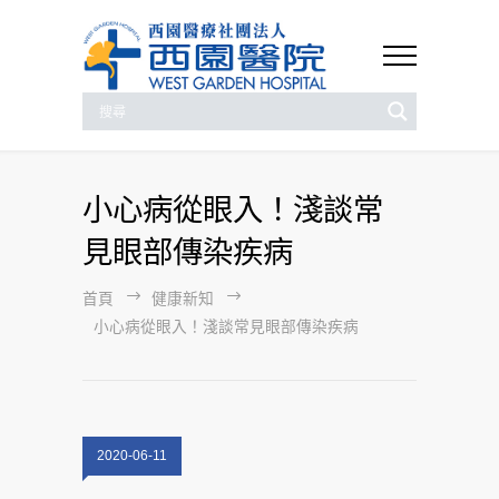
小心病從眼入！淺談常
見眼部傳染疾病
首頁
健康新知
小心病從眼入！淺談常見眼部傳染疾病
2020-06-11