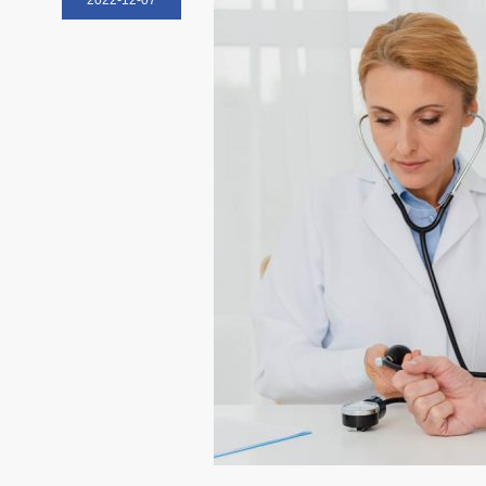
2022-12-07