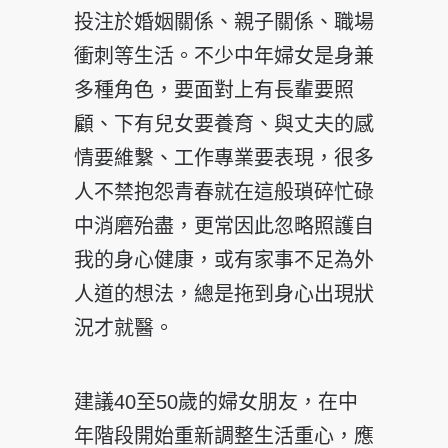
投注於婚姻關係、親子關係、職場
衝刺等生活。不少中年婦女是身兼
多種角色，要面對上有長輩要照
顧、下有兒女要養育、與丈夫的感
情要維繫、工作專業要表現，很多
人不禁抱怨青春就在這般瑣碎忙碌
中消磨殆盡，更常因此忽略照護自
我的身心健康，或有家事不足為外
人道的想法，總是拖到身心出現狀
況才就醫。
建議40至50歲的婦女朋友，在中
年階段開始重新調整生活重心，應