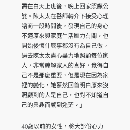
需在白天上班後，晚上回家照顧公
婆。陳太太在醫師轉介下接受心理
諮商一段時間後，發現自己的身心
不適原來與家庭生活壓力有關，也
開始後悔什麼事都沒有為自己做。
過去陳太太盡心盡力地照顧每位家
人，非常瞭解家人的喜好，覺得自
己不是那麼重要，但是現在因為家
裡的變化，她驀然回首明白原來沒
照顧到的人是自己，也對不知道自
己的興趣而感到迷茫。」
40歲以前的女性，將大部份心力