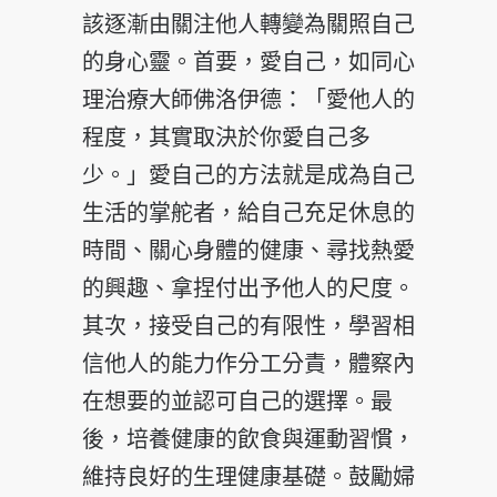
該逐漸由關注他人轉變為關照自己
的身心靈。首要，愛自己，如同心
理治療大師佛洛伊德：「愛他人的
程度，其實取決於你愛自己多
少。」愛自己的方法就是成為自己
生活的掌舵者，給自己充足休息的
時間、關心身體的健康、尋找熱愛
的興趣、拿捏付出予他人的尺度。
其次，接受自己的有限性，學習相
信他人的能力作分工分責，體察內
在想要的並認可自己的選擇。最
後，培養健康的飲食與運動習慣，
維持良好的生理健康基礎。鼓勵婦