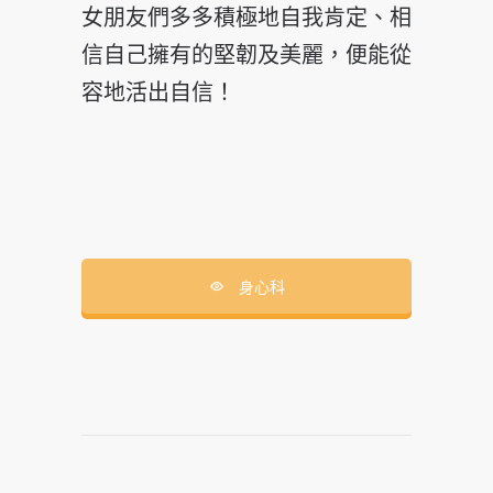
女朋友們多多積極地自我肯定、相
信自己擁有的堅韌及美麗，便能從
容地活出自信！
身心科