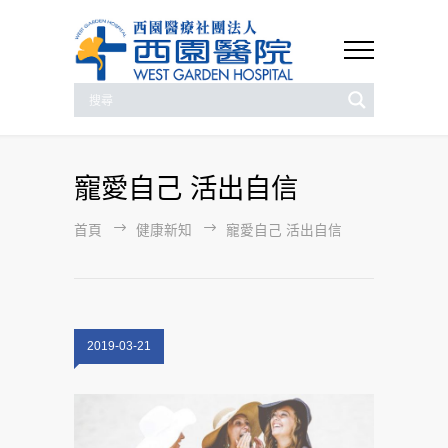
寵愛自己 活出自信
首頁
健康新知
寵愛自己 活出自信
2019-03-21