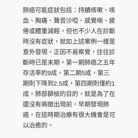
肺癌可能症狀包括：持續咳嗽、咳
血、胸痛、聲音沙啞、感覺喘、疲
倦或體重減輕，但也不少人在診斷
時沒有症狀，就如上述案例一樣是
意外發現。正因不易察覺，往往診
斷時已是末期。第一期肺癌之五年
存活率約9成，第二期5成，第三
期則下降到2.5成，第四期則僅約1
成。肺部篩檢的目的，就是為了在
還沒有病徵出現前，早期發現肺
癌，在這時期治療有很大機會是可
以治癒的。