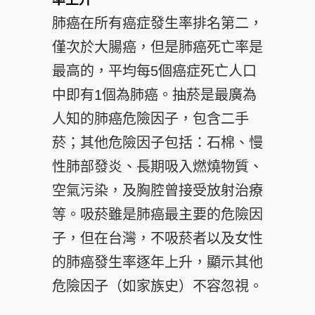
肺癌在所有癌症發生率排名第二，
僅次於大腸癌，但是肺癌死亡率是
最高的，平均每5個癌症死亡人口
中即有1個為肺癌。抽菸是最廣為
人知的肺癌危險因子，包含二手
菸；其他危險因子包括：石棉、慢
性肺部發炎、長期吸入燃燒物質、
空氣污染，及胸腔曾接受放射治療
等。吸菸雖是肺癌最主要的危險因
子，但在台灣，不吸菸者以及女性
的肺癌發生率逐年上升，顯示其他
危險因子（如家族史）不容忽視。