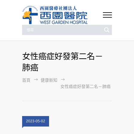
女性癌症好發第二名－
肺癌
首頁
健康新知
女性癌症好發第二名－肺癌
2023-05-02