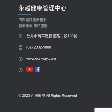
永越健康管理中心
西園醫院醫療體系
醫療專業 飯店服務
台北市萬華區西園路二段189號
(02) 2332-9888
www.eonway.com
© 2023 西園醫院 All Rights Reserved
版權所有 未經同意不得使用。醫療機構網際網路
資訊管理辦法聲明：禁止任何網際網路服務業者