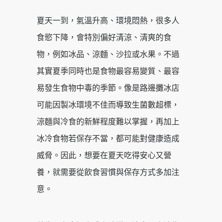
夏天一到，氣溫升高、環境悶熱，很多人
食慾下降，會特別偏好清涼、清爽的食
物，例如冰品、涼麵、沙拉或水果。不過
其實夏季同時也是食物最容易變質、最容
易發生食物中毒的季節。像是路邊攤冰店
可能因製冰環境不佳而導致生菌數超標，
涼麵與冷食的新鮮程度難以掌握，再加上
冰冷食物若保存不當，都可能對健康造成
威脅。因此，想要在夏天吃得安心又營
養，就需要從飲食習慣與保存方式多加注
意。