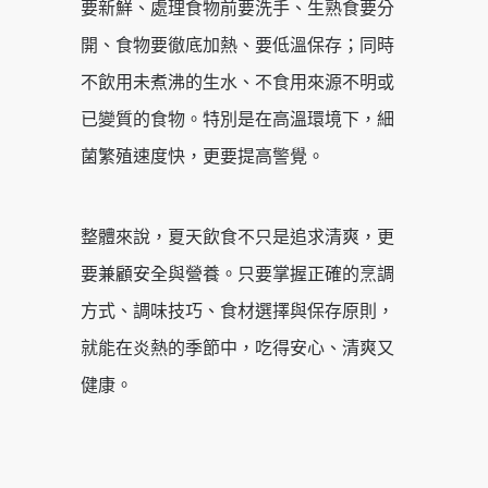
要新鮮、處理食物前要洗手、生熟食要分
開、食物要徹底加熱、要低溫保存；同時
不飲用未煮沸的生水、不食用來源不明或
已變質的食物。特別是在高溫環境下，細
菌繁殖速度快，更要提高警覺。
整體來說，夏天飲食不只是追求清爽，更
要兼顧安全與營養。只要掌握正確的烹調
方式、調味技巧、食材選擇與保存原則，
就能在炎熱的季節中，吃得安心、清爽又
健康。