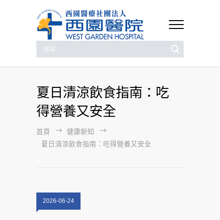
夏日清涼飲食指南：吃
得營養又安全
首頁
健康新知
夏日清涼飲食指南：吃得營養又安全
2026-06-24