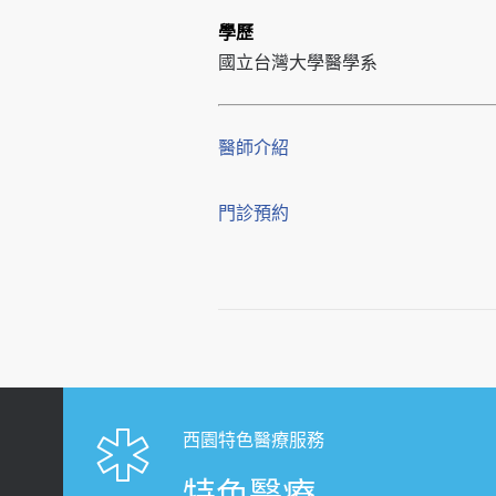
學歷
國立台灣大學醫學系
醫師介紹
門診預約
西園特色醫療服務
特色醫療