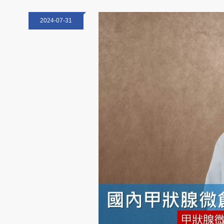
2024-07-31