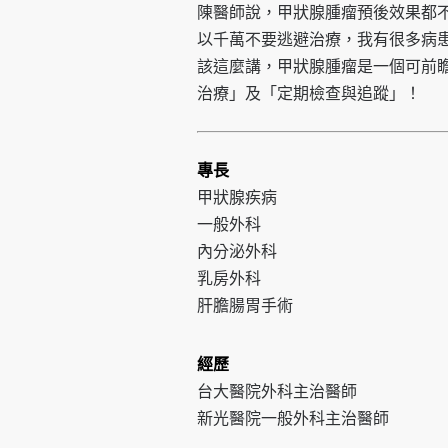
陳醫師說，甲狀腺腫瘤預後效果都
以千萬不要逃避治療，我有很多病患
該這麼講，甲狀腺腫瘤是一個可前
治療」及「定期檢查與追蹤」！
專長
甲狀腺疾病
一般外科
內分泌外科
乳房外科
肝膽腸胃手術
經歷
台大醫院外科主治醫師
新光醫院一般外科主治醫師