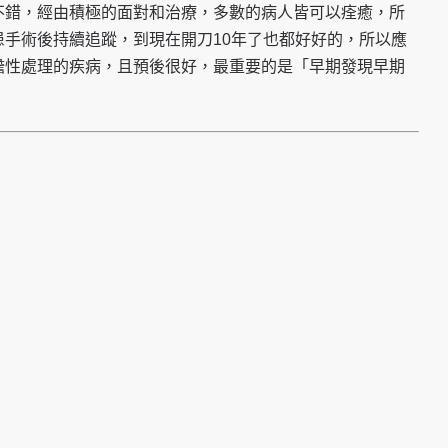
不錯，經由積極的面對和治療，多數的病人皆可以痊癒，所
手術後持續追蹤，到現在開刀10年了也都好好的，所以應
瞻性處理的疾病，且預後很好，最重要的是「早期發現早期